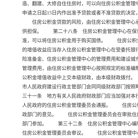
造、翻建、大修自住住房时，可以向住房公积金管
申请之日起15日内作出准予贷款或者不准贷款的决
住房公积金贷款的风险，由住房公积金管理中心承
供担保。 第二十八条 住房公积金管理中心在保
准，可以将住房公积金用于购买国债。 住房公积
的增值收益应当存入住房公积金管理中心在受委托银
险准备金、住房公积金管理中心的管理费用和建设
管理费用，由住房公积金管理中心按照规定的标准编
公积金增值收益中上交本级财政，由本级财政拨付
市人民政府建设行政主管部门会同同级财政部门按照
三十一条 地方有关人民政府财政部门应当加强对本
人民政府的住房公积金管理委员会通报。 住房公
政部门的意见。 住房公积金管理委员会在审批住
部门参加。 第三十二条 住房公积金管理中心编
住房公积金管理委员会审议。 住房公积金管理中