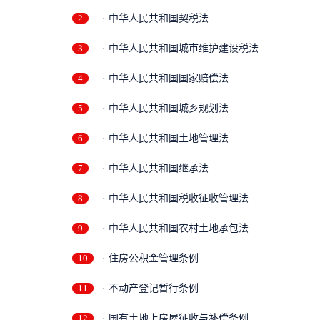
2
· 中华人民共和国契税法
3
· 中华人民共和国城市维护建设税法
4
· 中华人民共和国国家赔偿法
5
· 中华人民共和国城乡规划法
6
· 中华人民共和国土地管理法
7
· 中华人民共和国继承法
8
· 中华人民共和国税收征收管理法
9
· 中华人民共和国农村土地承包法
10
· 住房公积金管理条例
11
· 不动产登记暂行条例
12
· 国有土地上房屋征收与补偿条例