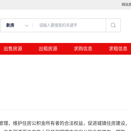
网站
新房
出售房源
出租房源
求购信息
求租信息
管理，维护住房公积金所有者的合法权益，促进城镇住房建设，